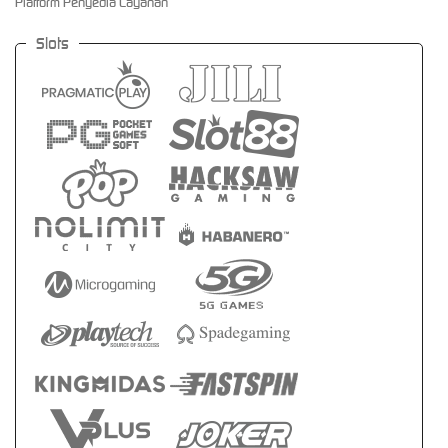
Platform Penyedia Layanan
Slots