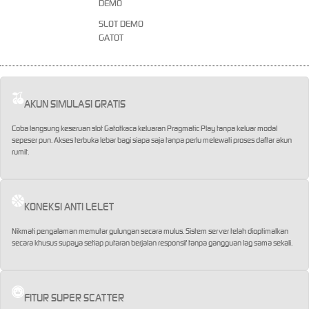
DEMO
SLOT DEMO
GATOT
AKUN SIMULASI GRATIS
Coba langsung keseruan slot Gatotkaca keluaran Pragmatic Play tanpa keluar modal
sepeser pun. Akses terbuka lebar bagi siapa saja tanpa perlu melewati proses daftar akun
rumit.
KONEKSI ANTI LELET
Nikmati pengalaman memutar gulungan secara mulus. Sistem server telah dioptimalkan
secara khusus supaya setiap putaran berjalan responsif tanpa gangguan lag sama sekali.
FITUR SUPER SCATTER