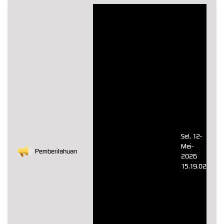
Pembaruan Server: Server
Pragmatic Play telah
dioptimalkan untuk
memastikan pengalaman
bermain Demo Slot
Gatotkaca yang benar-
benar Anti Lelet. Nikmati
putaran simulasi yang lebih
responsif dan lancar mulai
hari ini.
Info Fitur Baru: Sistem
Simulasi Akun Gratis kini
sudah dilengkapi dengan
Sel, 12-
pembaruan algoritma
Mei-
Pemberitahuan
Gampang Scatter. Anda bisa
2026
mencoba dan mempelajari
15.19.02
pola Gatotkaca favorit tanpa
risiko kehabisan saldo.
Pemberitahuan Sistem:
Pemeliharaan rutin untuk
menjaga stabilitas server