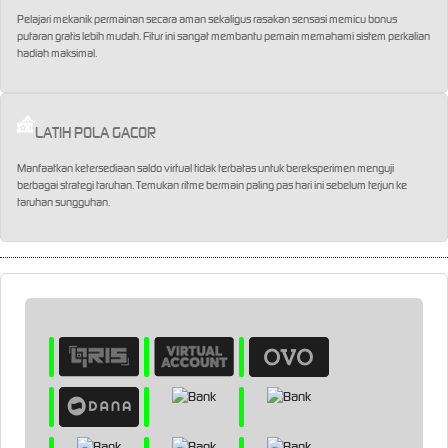
Pelajari mekanik permainan secara aman sekaligus rasakan sensasi memicu bonus
putaran gratis lebih mudah. Fitur ini sangat membantu pemain memahami sistem perkalian
hadiah maksimal.
LATIH POLA GACOR
Manfaatkan ketersediaan saldo virtual tidak terbatas untuk bereksperimen menguji
berbagai strategi taruhan. Temukan ritme bermain paling pas hari ini sebelum terjun ke
taruhan sungguhan.