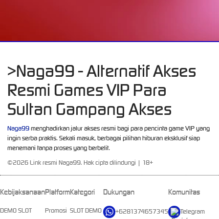
A
>Naga99 - Alternatif Akses
Resmi Games VIP Para
Sultan Gampang Akses
Naga99
menghadirkan jalur akses resmi bagi para pencinta game VIP yang
ingin serba praktis. Sekali masuk, berbagai pilihan hiburan eksklusif siap
menemani tanpa proses yang berbelit.
©2026 Link resmi Naga99. Hak cipta dilindungi | 18+
Kebijaksanaan
Platform
Kategori
Dukungan
Komunitas
DEMO SLOT
Promosi
SLOT DEMO
+6281374657345
Telegram