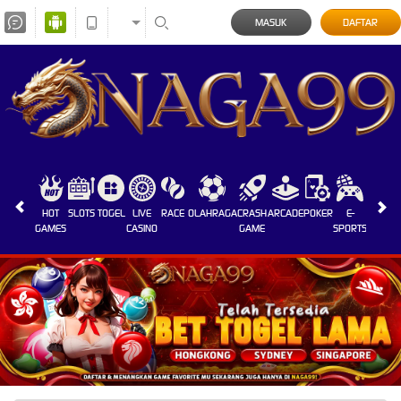
MASUK
DAFTAR
HOT
SLOTS
TOGEL
LIVE
RACE
OLAHRAGA
CRASH
ARCADE
POKER
E-
SABUN
GAMES
CASINO
GAME
SPORTS
AYAM